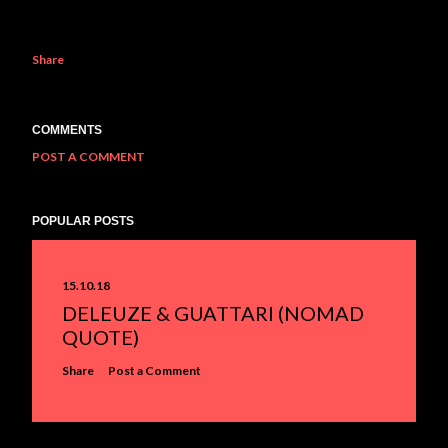
Share
COMMENTS
POST A COMMENT
POPULAR POSTS
15.10.18
DELEUZE & GUATTARI (NOMAD
QUOTE)
Share
Post a Comment