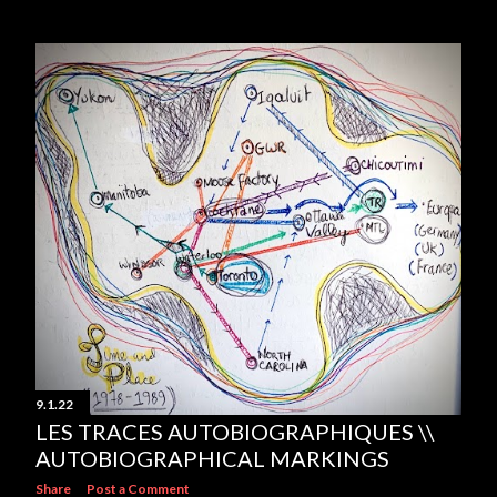
9.1.22
LES TRACES AUTOBIOGRAPHIQUES \\
AUTOBIOGRAPHICAL MARKINGS
Share
Post a Comment