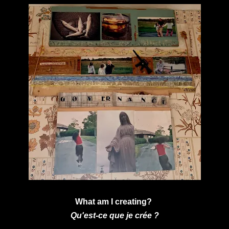
What am I creating?
Qu'est-ce que je crée ?