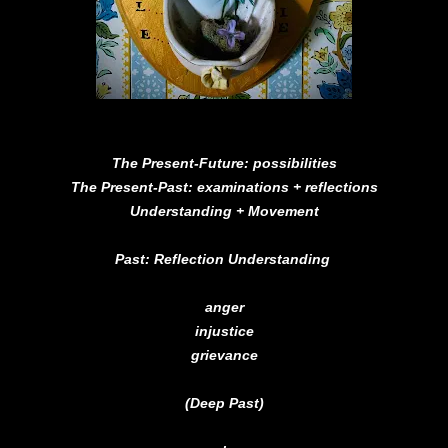
The Present-Future: possibilities
The Present-Past: examinations + reflections
Understanding + Movement
Past: Reflection Understanding
anger
injustice
grievance
(Deep Past)