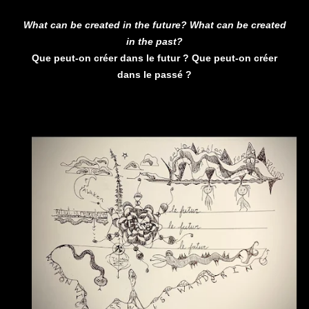
What can be created in the future?
What can be created
in the past?
Que peut-on créer dans le futur ? Que peut-on créer
dans le passé ?