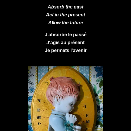
Absorb the past
Act in the present
Allow the future
J'absorbe le passé
J'agis au présent
Je permets l'avenir