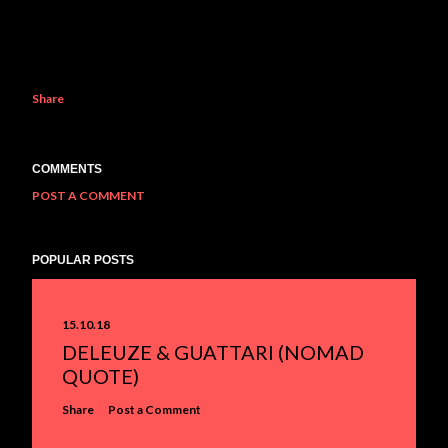
Share
COMMENTS
POST A COMMENT
POPULAR POSTS
15.10.18
DELEUZE & GUATTARI (NOMAD
QUOTE)
Share
Post a Comment