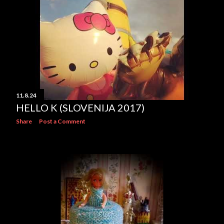
11.8.24
HELLO K (SLOVENIJA 2017)
Share
Post a Comment