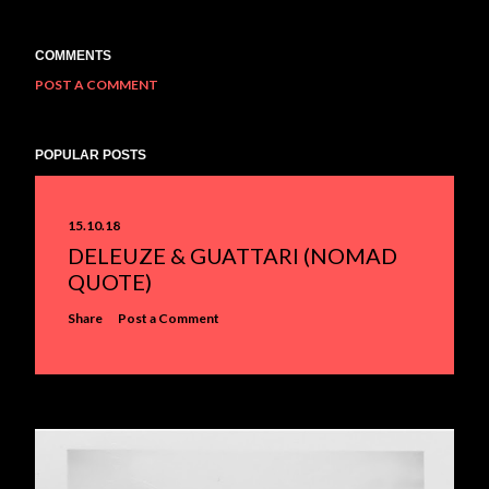
COMMENTS
POST A COMMENT
POPULAR POSTS
15.10.18
DELEUZE & GUATTARI (NOMAD
QUOTE)
Share
Post a Comment