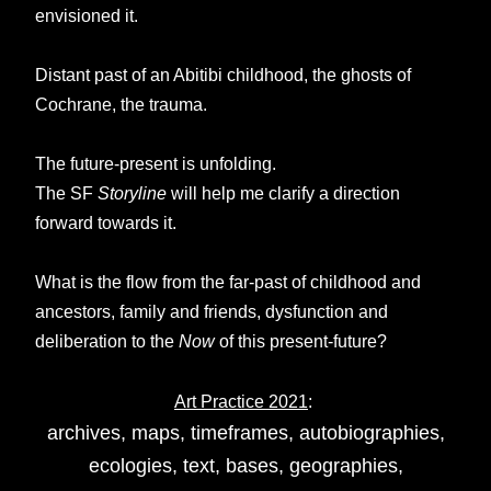
envisioned it.
Distant past of an Abitibi childhood, the ghosts of
Cochrane, the trauma.
The future-present is unfolding.
The SF
Storyline
will help me clarify a direction
forward towards it.
What is the flow from the far-past of childhood and
ancestors, family and friends, dysfunction and
deliberation to the
Now
of this present-future?
Art Practice 2021
:
archives, maps, timeframes, autobiographies,
ecologies, text, bases, geographies,