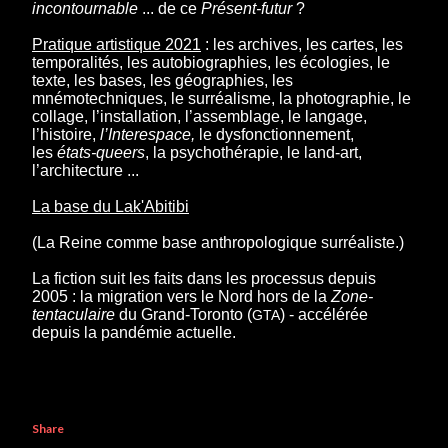
incontournable
... de ce
Présent-futur
?
Pratique artistique 2021
: les archives, les cartes, les
temporalités, les autobiographies, les écologies, le
texte, les bases, les géographies, les
mnémotechniques, le surréalisme, la photographie, le
collage, l’installation, l’assemblage, le langage,
l’histoire,
l’Interespace,
le dysfonctionnement,
les
états-queers
, la psychothérapie, le land-art,
l’architecture ...
La base du Lak'Abitibi
(La Reine comme base anthropologique surréaliste.)
La fiction suit les faits dans les processus depuis
2005 : la migration vers le Nord hors de la
Zone-
tentaculaire
du Grand-Toronto (
) - accélérée
GTA
depuis la pandémie actuelle.
Share