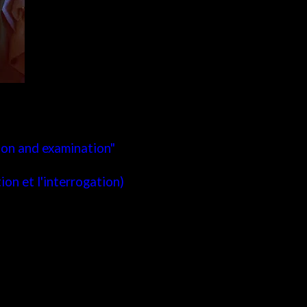
ion and examination"
ion et l'interrogation)