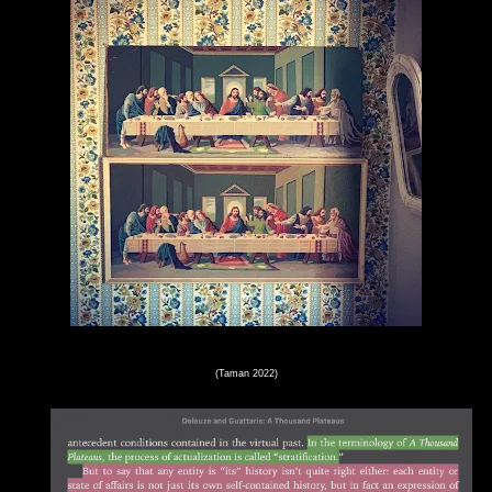
(Taman 2022)