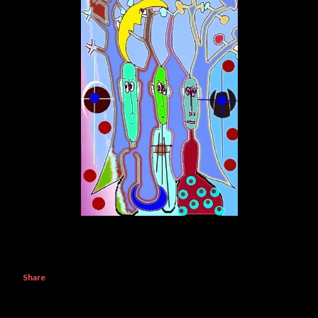
Share