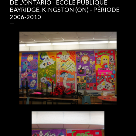
DE L'ONTARIO - ÉCOLE PUBLIQUE
BAYRIDGE, KINGSTON (ON) - PÉRIODE
2006-2010