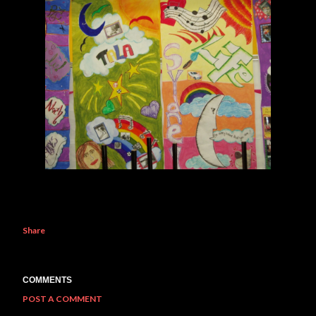
Share
COMMENTS
POST A COMMENT