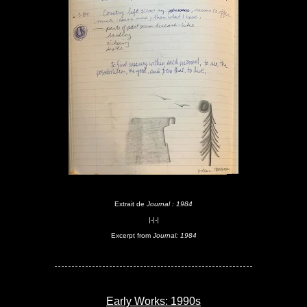
Extrait de
Journal : 1984
|-|-|
Excerpt from
Journal: 1984
----------------------------------------------------------
Early Works: 1990s