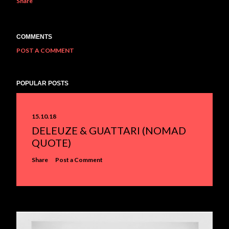
Share
COMMENTS
POST A COMMENT
POPULAR POSTS
15.10.18
DELEUZE & GUATTARI (NOMAD
QUOTE)
Share
Post a Comment