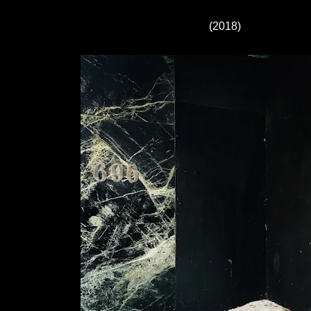
(2018)