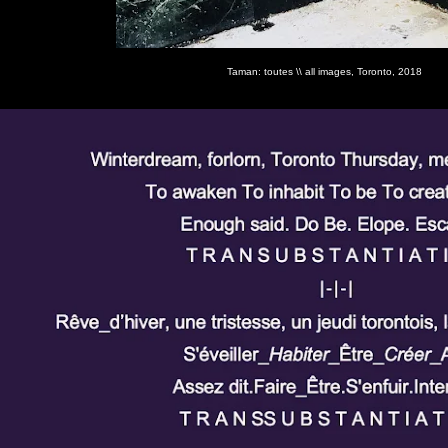
Taman: toutes \\ all images, Toronto, 2018