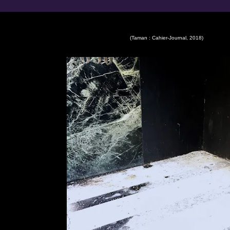
(Taman : Cahier-Journal, 2018)