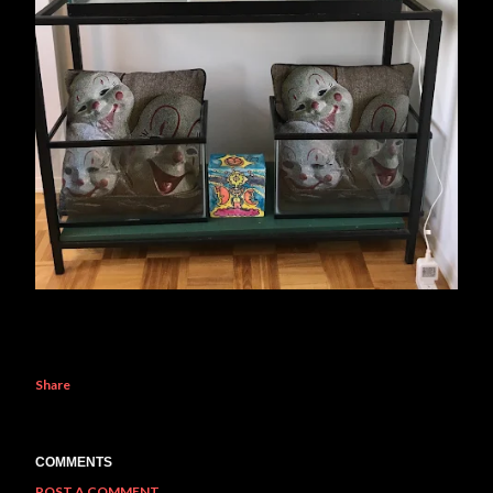
Share
COMMENTS
POST A COMMENT