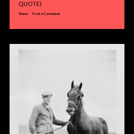
QUOTE)
Share
Post a Comment