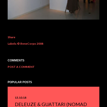
Share
Labels:
© BeneCorpo 2008
COMMENTS
POST A COMMENT
POPULAR POSTS
15.10.18
DELEUZE & GUATTARI (NOMAD