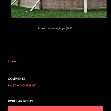
Taman : structure_hope (2023)
Share
COMMENTS
POST A COMMENT
POPULAR POSTS