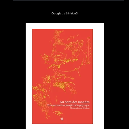
Google : définition3