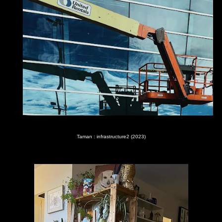
Taman : infrastructure2 (2023)