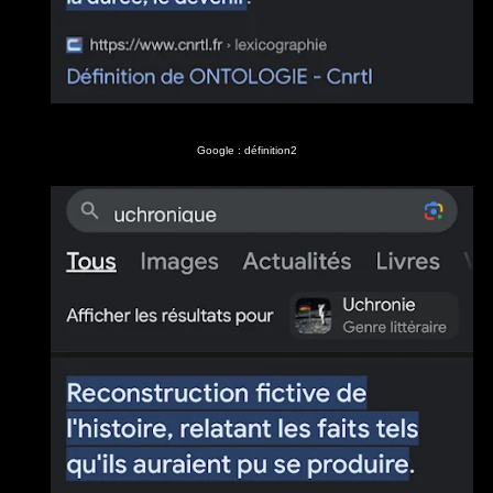
Google : définition2