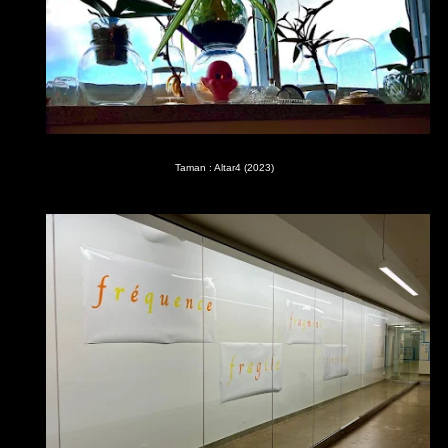
Taman : Altar4 (2023)