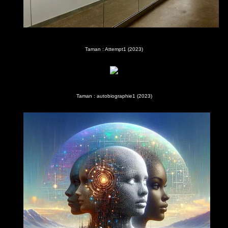
Taman : Attempt1 (2023)
Taman : autobiographie1 (2023)