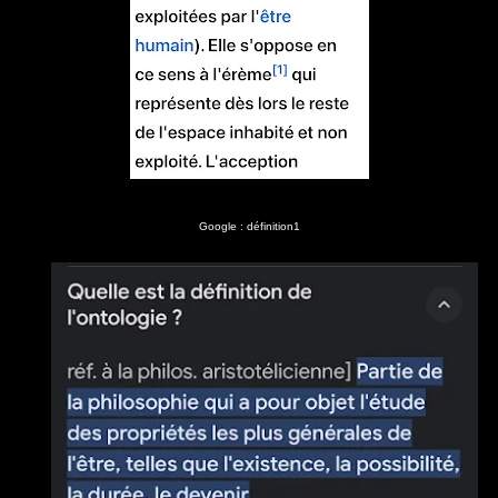
Google : définition1