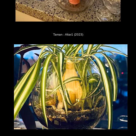
Taman : Altar1 (2023)