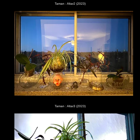
Taman : Altar2 (2023)
Taman : Altar3 (2023)