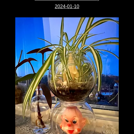
2024-01-10