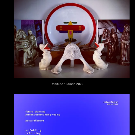
fortitude : Taman 2022