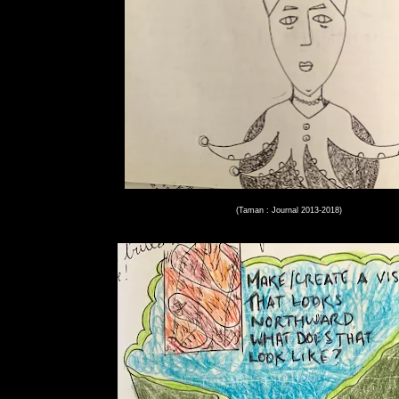
(Taman : Journal 2013-2018)