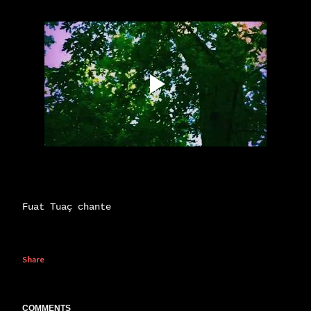
Fuat Tuaç chante
Share
COMMENTS