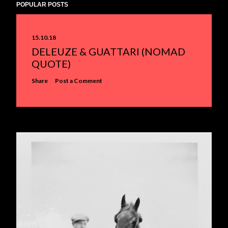
POPULAR POSTS
15.10.18
DELEUZE & GUATTARI (NOMAD
QUOTE)
Share
Post a Comment